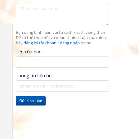
Bạn đang bình luận với tư cách khách viếng thăm.
Để có thể theo dõi và quản lý bình luận của mình,
hãy
đăng ký tài khoản
/
đăng nhập
trước.
Tên của bạn:
Thông tin liên hệ:
Gửi bình luận