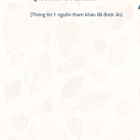
[Thông tin 1 nguồn tham khảo đã được ẩn]