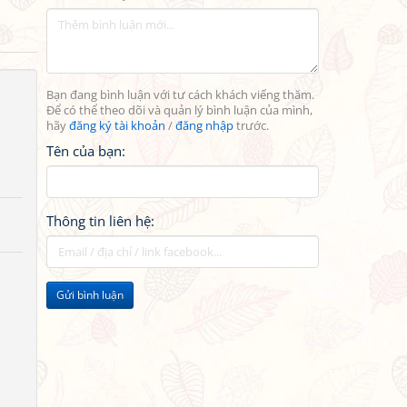
Bạn đang bình luận với tư cách khách viếng thăm.
Để có thể theo dõi và quản lý bình luận của mình,
hãy
đăng ký tài khoản
/
đăng nhập
trước.
Tên của bạn:
Thông tin liên hệ:
Gửi bình luận