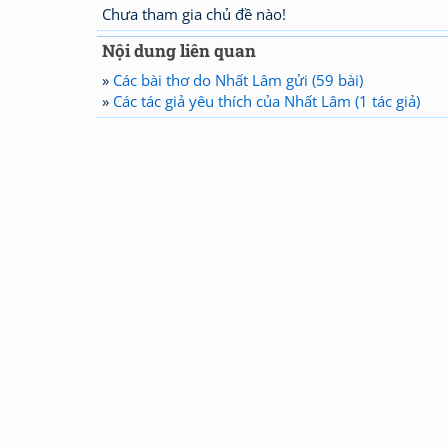
Chưa tham gia chủ đề nào!
Nội dung liên quan
»
Các bài thơ do Nhất Lâm gửi (59 bài)
»
Các tác giả yêu thích của Nhất Lâm (1 tác giả)