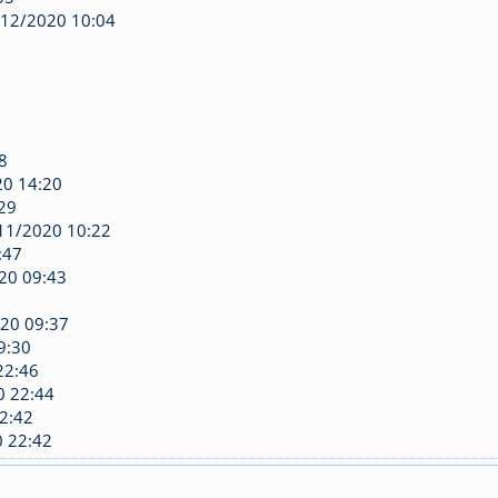
/12/2020 10:04
2
8
20 14:20
29
/11/2020 10:22
:47
20 09:43
020 09:37
9:30
22:46
0 22:44
2:42
0 22:42