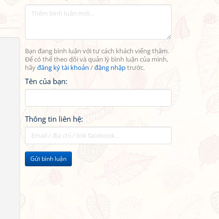
Bạn đang bình luận với tư cách khách viếng thăm.
Để có thể theo dõi và quản lý bình luận của mình,
hãy
đăng ký tài khoản
/
đăng nhập
trước.
Tên của bạn:
Thông tin liên hệ:
Gửi bình luận