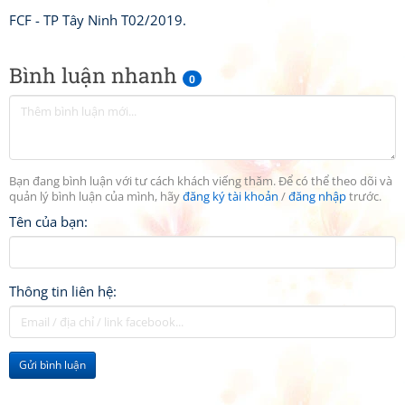
FCF - TP Tây Ninh T02/2019.
Bình luận nhanh
0
Bạn đang bình luận với tư cách khách viếng thăm. Để có thể theo dõi và
quản lý bình luận của mình, hãy
đăng ký tài khoản
/
đăng nhập
trước.
Tên của bạn:
Thông tin liên hệ:
Gửi bình luận