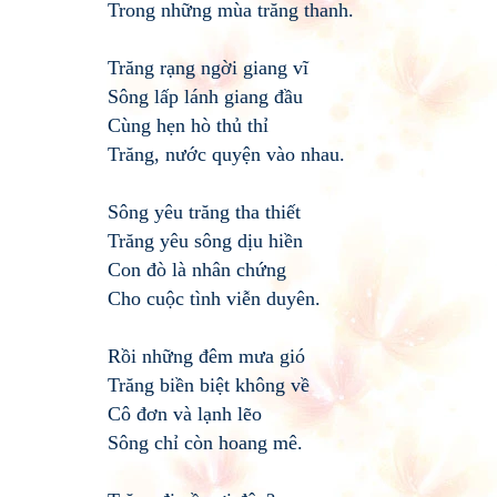
Trong những mùa trăng thanh.
Trăng rạng ngời giang vĩ
Sông lấp lánh giang đầu
Cùng hẹn hò thủ thỉ
Trăng, nước quyện vào nhau.
Sông yêu trăng tha thiết
Trăng yêu sông dịu hiền
Con đò là nhân chứng
Cho cuộc tình viễn duyên.
Rồi những đêm mưa gió
Trăng biền biệt không về
Cô đơn và lạnh lẽo
Sông chỉ còn hoang mê.