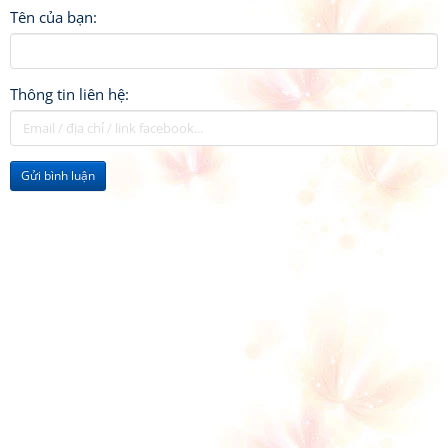
Tên của bạn:
Thông tin liên hệ:
Gửi bình luận