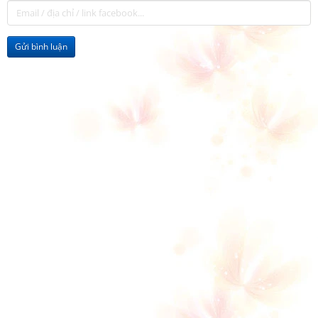
Gửi bình luận