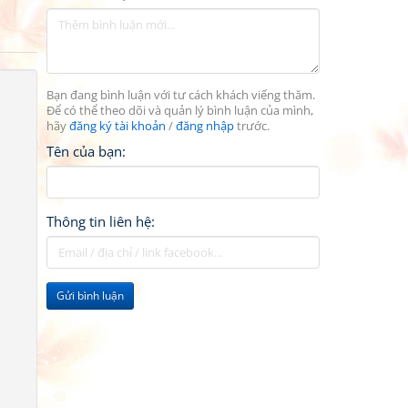
Bạn đang bình luận với tư cách khách viếng thăm.
Để có thể theo dõi và quản lý bình luận của mình,
hãy
đăng ký tài khoản
/
đăng nhập
trước.
Tên của bạn:
Thông tin liên hệ:
Gửi bình luận