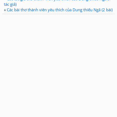
tác giả)
»
Các bài thơ thành viên yêu thích của Dung thiếu Ngã (2 bài)