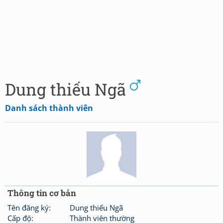
Dung thiếu Ngã
Danh sách thành viên
Thông tin cơ bản
Tên đăng ký:
Dung thiếu Ngã
Cấp độ:
Thành viên thường