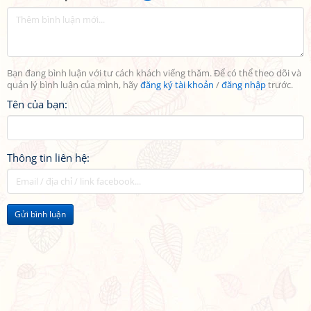
Bạn đang bình luận với tư cách khách viếng thăm. Để có thể theo dõi và
quản lý bình luận của mình, hãy
đăng ký tài khoản
/
đăng nhập
trước.
Tên của bạn:
Thông tin liên hệ:
Gửi bình luận