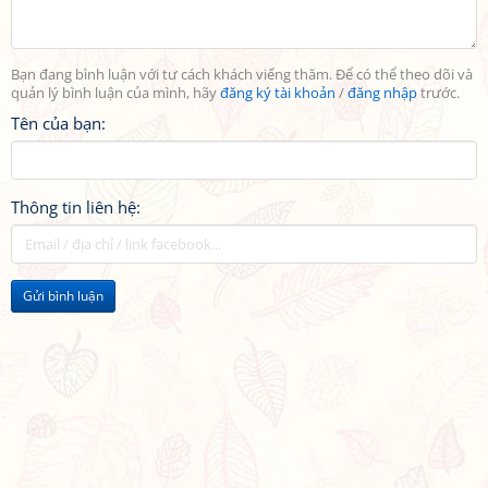
Bạn đang bình luận với tư cách khách viếng thăm. Để có thể theo dõi và
quản lý bình luận của mình, hãy
đăng ký tài khoản
/
đăng nhập
trước.
Tên của bạn:
Thông tin liên hệ:
Gửi bình luận