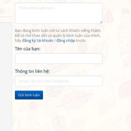
Bạn đang bình luận với tư cách khách viếng thăm.
Để có thể theo dõi và quản lý bình luận của mình,
hãy
đăng ký tài khoản
/
đăng nhập
trước.
Tên của bạn:
Thông tin liên hệ:
Gửi bình luận