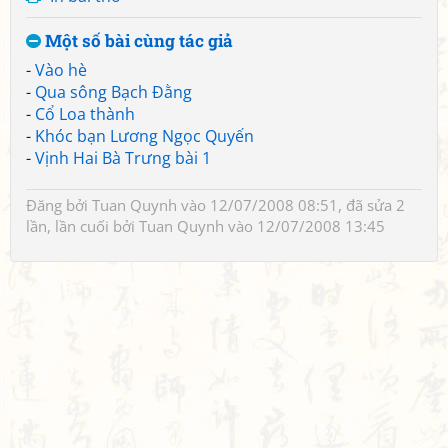
Một số bài cùng tác giả
-
Vào hè
-
Qua sông Bạch Đằng
-
Cổ Loa thành
-
Khóc bạn Lương Ngọc Quyến
-
Vịnh Hai Bà Trưng bài 1
Đăng bởi
Tuan Quynh
vào 12/07/2008 08:51, đã sửa 2
lần, lần cuối bởi
Tuan Quynh
vào 12/07/2008 13:45