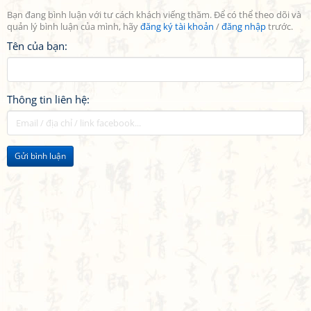
Bạn đang bình luận với tư cách khách viếng thăm. Để có thể theo dõi và
quản lý bình luận của mình, hãy
đăng ký tài khoản
/
đăng nhập
trước.
Tên của bạn:
Thông tin liên hệ:
Gửi bình luận