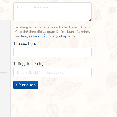
Bạn đang bình luận với tư cách khách viếng thăm.
Để có thể theo dõi và quản lý bình luận của mình,
hãy
đăng ký tài khoản
/
đăng nhập
trước.
Tên của bạn:
Thông tin liên hệ:
Gửi bình luận