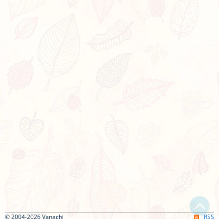
© 2004-2026 Vanachi
RSS