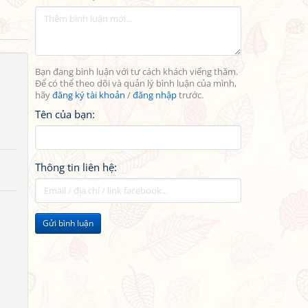
Bạn đang bình luận với tư cách khách viếng thăm.
Để có thể theo dõi và quản lý bình luận của mình,
hãy
đăng ký tài khoản
/
đăng nhập
trước.
Tên của bạn:
Thông tin liên hệ:
Gửi bình luận