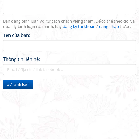
Bạn đang bình luận với tư cách khách viếng thăm. Để có thể theo dõi và
quản lý bình luận của mình, hãy
đăng ký tài khoản
/
đăng nhập
trước.
Tên của bạn:
Thông tin liên hệ:
Gửi bình luận