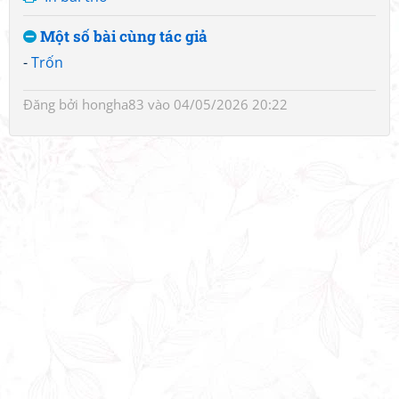
Một số bài cùng tác giả
-
Trốn
Đăng bởi
hongha83
vào 04/05/2026 20:22