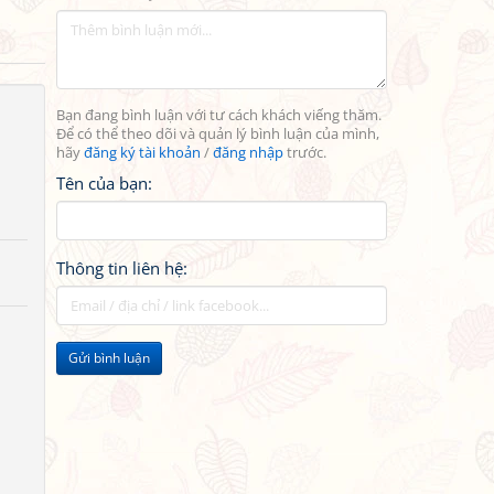
Bạn đang bình luận với tư cách khách viếng thăm.
Để có thể theo dõi và quản lý bình luận của mình,
hãy
đăng ký tài khoản
/
đăng nhập
trước.
Tên của bạn:
Thông tin liên hệ:
Gửi bình luận