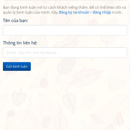
Bạn đang bình luận với tư cách khách viếng thăm. Để có thể theo dõi và
quản lý bình luận của mình, hãy
đăng ký tài khoản
/
đăng nhập
trước.
Tên của bạn:
Thông tin liên hệ:
Gửi bình luận