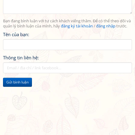
Bạn đang bình luận với tư cách khách viếng thăm. Để có thể theo dõi và
quản lý bình luận của mình, hãy
đăng ký tài khoản
/
đăng nhập
trước.
Tên của bạn:
Thông tin liên hệ:
Gửi bình luận