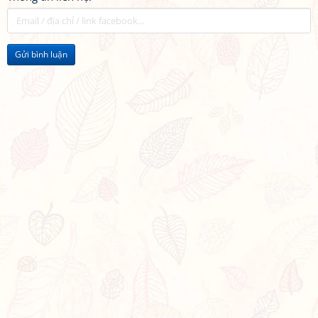
Gửi bình luận