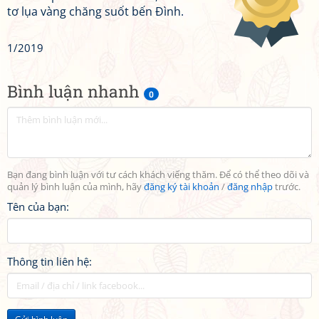
tơ lụa vàng chăng suốt bến Đình.
1/2019
Bình luận nhanh
0
Bạn đang bình luận với tư cách khách viếng thăm. Để có thể theo dõi và
quản lý bình luận của mình, hãy
đăng ký tài khoản
/
đăng nhập
trước.
Tên của bạn:
Thông tin liên hệ: