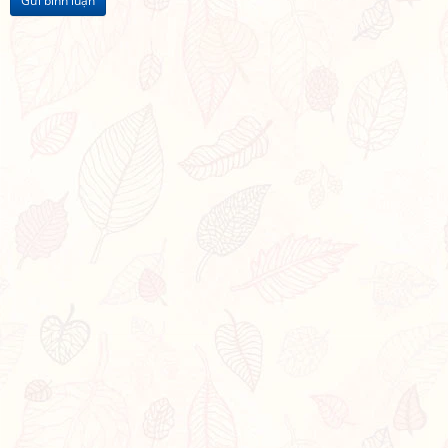
Gửi bình luận