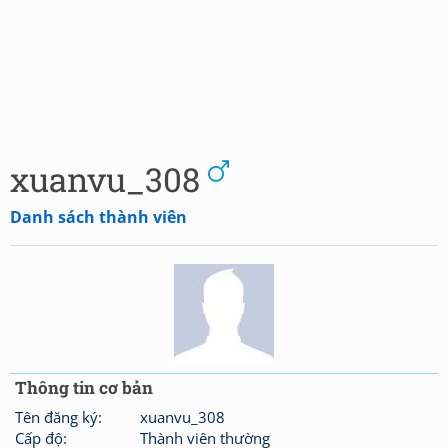
xuanvu_308
Danh sách thành viên
Thông tin cơ bản
Tên đăng ký:
xuanvu_308
Cấp độ:
Thành viên thường