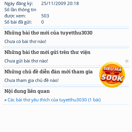
Ngày đăng ký:
25/11/2009 20:18
Số lần thông tin
được xem:
503
Số bài đã gửi:
0
Những bài thơ mới của tuyetthu3030
Chưa có bài thơ nào!
Những bài thơ mới gửi trên thư viện
Chưa gửi bài thơ nào!
Những chủ đề diễn đàn mới tham gia
Chưa tham gia chủ đề nào!
Nội dung liên quan
»
Các bài thơ yêu thích của tuyetthu3030 (1 bài)