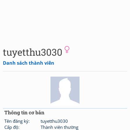
tuyetthu3030
Danh sách thành viên
Thông tin cơ bản
Tên đăng ký:
tuyetthu3030
Cấp độ:
Thành viên thường