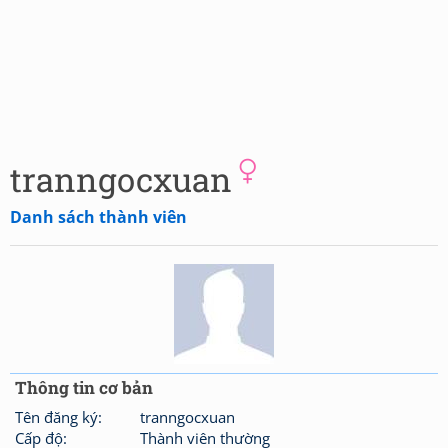
tranngocxuan
Danh sách thành viên
Thông tin cơ bản
Tên đăng ký:
tranngocxuan
Cấp độ:
Thành viên thường