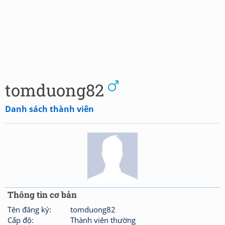
tomduong82
Danh sách thành viên
Thông tin cơ bản
Tên đăng ký:
tomduong82
Cấp độ:
Thành viên thường