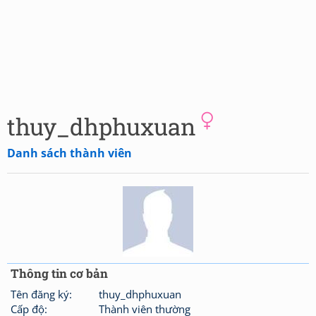
thuy_dhphuxuan
Danh sách thành viên
Thông tin cơ bản
Tên đăng ký:
thuy_dhphuxuan
Cấp độ:
Thành viên thường