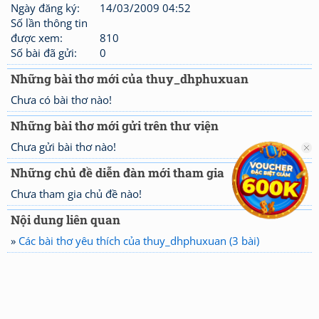
Ngày đăng ký:
14/03/2009 04:52
Số lần thông tin
được xem:
810
Số bài đã gửi:
0
Những bài thơ mới của thuy_dhphuxuan
Chưa có bài thơ nào!
Những bài thơ mới gửi trên thư viện
Chưa gửi bài thơ nào!
Những chủ đề diễn đàn mới tham gia
Chưa tham gia chủ đề nào!
Nội dung liên quan
»
Các bài thơ yêu thích của thuy_dhphuxuan (3 bài)