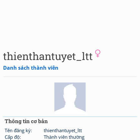
thienthantuyet_ltt
Danh sách thành viên
Thông tin cơ bản
Tên đăng ký:
thienthantuyet_ltt
Cấp độ:
Thành viên thường