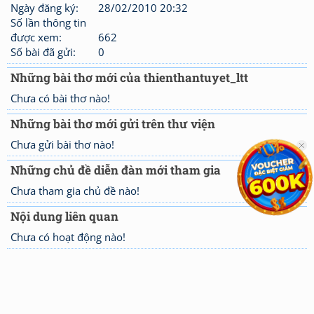
Ngày đăng ký:
28/02/2010 20:32
Số lần thông tin
được xem:
662
Số bài đã gửi:
0
Những bài thơ mới của thienthantuyet_ltt
Chưa có bài thơ nào!
Những bài thơ mới gửi trên thư viện
Chưa gửi bài thơ nào!
Những chủ đề diễn đàn mới tham gia
Chưa tham gia chủ đề nào!
Nội dung liên quan
Chưa có hoạt động nào!