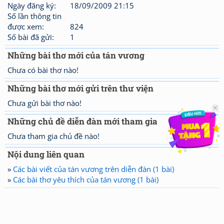
Ngày đăng ký:
18/09/2009 21:15
Số lần thông tin
được xem:
824
Số bài đã gửi:
1
Những bài thơ mới của tán vương
Chưa có bài thơ nào!
Những bài thơ mới gửi trên thư viện
Chưa gửi bài thơ nào!
Những chủ đề diễn đàn mới tham gia
Chưa tham gia chủ đề nào!
Nội dung liên quan
»
Các bài viết của tán vương trên diễn đàn (1 bài)
»
Các bài thơ yêu thích của tán vương (1 bài)