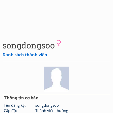
songdongsoo
Danh sách thành viên
Thông tin cơ bản
Tên đăng ký:
songdongsoo
Cấp độ:
Thành viên thường