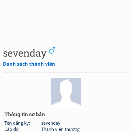
sevenday
Danh sách thành viên
Thông tin cơ bản
Tên đăng ký:
sevenday
Cấp độ:
Thành viên thường