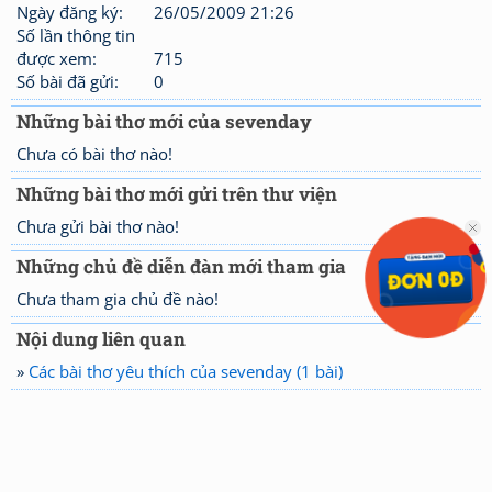
Ngày đăng ký:
26/05/2009 21:26
Số lần thông tin
được xem:
715
Số bài đã gửi:
0
Những bài thơ mới của sevenday
Chưa có bài thơ nào!
Những bài thơ mới gửi trên thư viện
Chưa gửi bài thơ nào!
Những chủ đề diễn đàn mới tham gia
Chưa tham gia chủ đề nào!
Nội dung liên quan
»
Các bài thơ yêu thích của sevenday (1 bài)