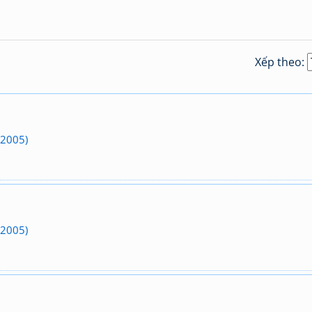
Xếp theo:
(2005)
(2005)