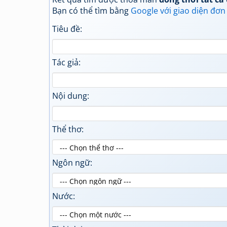
Bạn có thể tìm bằng
Google với giao diện đơn
Tiêu đề:
Tác giả:
Nội dung:
Thể thơ:
Ngôn ngữ:
Nước: