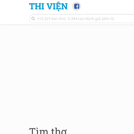
THI VIỆN
Tìm thơ