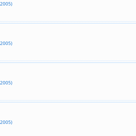
(2005)
(2005)
(2005)
(2005)