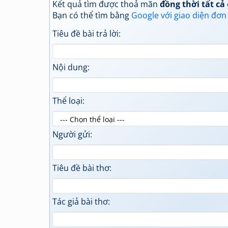
Kết quả tìm được thoả mãn
đồng thời tất cả
Bạn có thể tìm bằng
Google với giao diện đơn
Tiêu đề bài trả lời:
Nội dung:
Thể loại:
Người gửi:
Tiêu đề bài thơ:
Tác giả bài thơ: