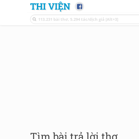
THI VIỆN
Tìm bài trả lời thơ