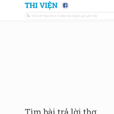
THI VIỆN
Tìm bài trả lời thơ