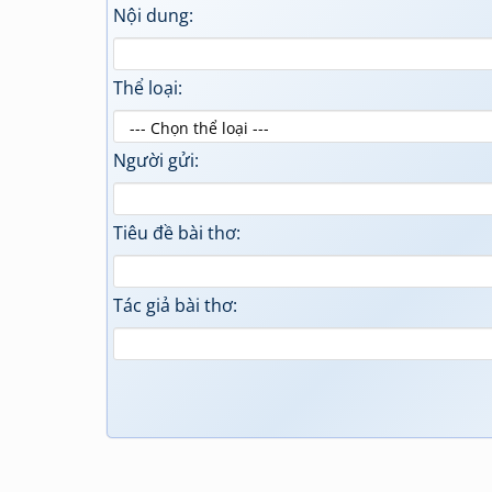
Nội dung:
Thể loại:
Người gửi:
Tiêu đề bài thơ:
Tác giả bài thơ: