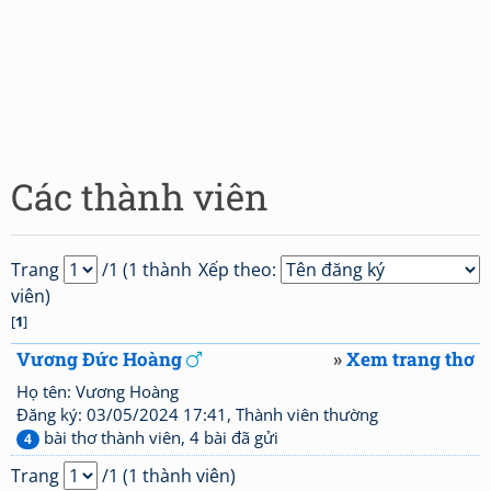
Các thành viên
Trang
/1 (1 thành
Xếp theo:
viên)
[
1
]
Vương Đức Hoàng
»
Xem trang thơ
Họ tên: Vương Hoàng
Đăng ký: 03/05/2024 17:41, Thành viên thường
bài thơ thành viên, 4 bài đã gửi
4
Trang
/1 (1 thành viên)