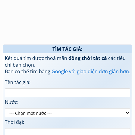
TÌM TÁC GIẢ:
Kết quả tìm được thoả mãn
đồng thời tất cả
các tiêu
chí bạn chọn.
Bạn có thể tìm bằng
Google với giao diện đơn giản hơn
.
Tên tác giả:
Nước:
Thời đại: