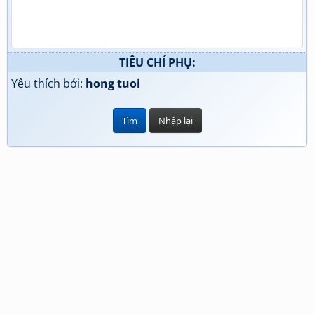
TIÊU CHÍ PHỤ:
Yêu thích bởi:
hong tuoi