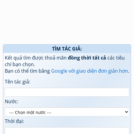
TÌM TÁC GIẢ:
Kết quả tìm được thoả mãn
đồng thời tất cả
các tiêu
chí bạn chọn.
Bạn có thể tìm bằng
Google với giao diện đơn giản hơn
.
Tên tác giả:
Nước:
Thời đại: