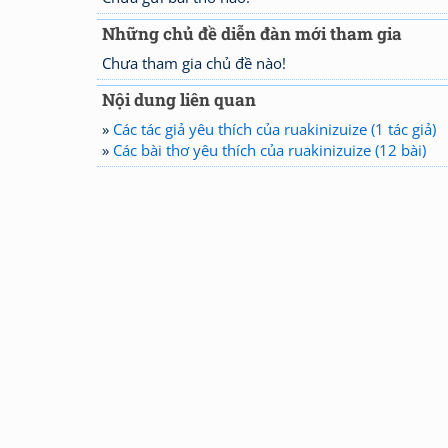
Những chủ đề diễn đàn mới tham gia
Chưa tham gia chủ đề nào!
Nội dung liên quan
»
Các tác giả yêu thích của ruakinizuize (1 tác giả)
»
Các bài thơ yêu thích của ruakinizuize (12 bài)