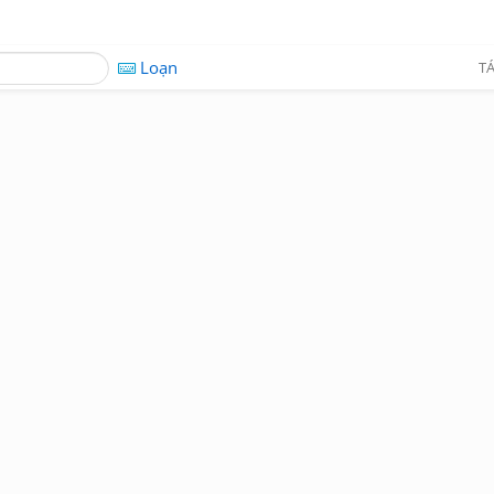
Loạn
TÁ