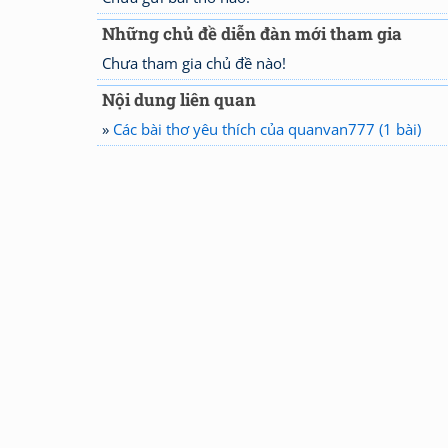
Những chủ đề diễn đàn mới tham gia
Chưa tham gia chủ đề nào!
Nội dung liên quan
»
Các bài thơ yêu thích của quanvan777 (1 bài)