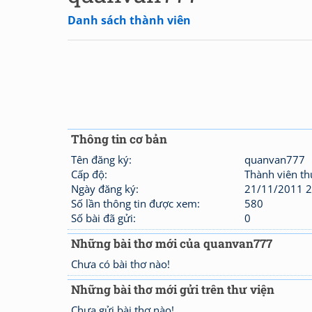
Danh sách thành viên
Thông tin cơ bản
Tên đăng ký:
quanvan777
Cấp độ:
Thành viên t
Ngày đăng ký:
21/11/2011 2
Số lần thông tin được xem:
580
Số bài đã gửi:
0
Những bài thơ mới của quanvan777
Chưa có bài thơ nào!
Những bài thơ mới gửi trên thư viện
Chưa gửi bài thơ nào!