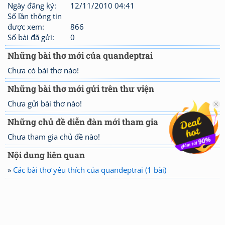
Ngày đăng ký:
12/11/2010 04:41
Số lần thông tin
được xem:
866
Số bài đã gửi:
0
Những bài thơ mới của quandeptrai
Chưa có bài thơ nào!
Những bài thơ mới gửi trên thư viện
Chưa gửi bài thơ nào!
Những chủ đề diễn đàn mới tham gia
Chưa tham gia chủ đề nào!
Nội dung liên quan
»
Các bài thơ yêu thích của quandeptrai (1 bài)