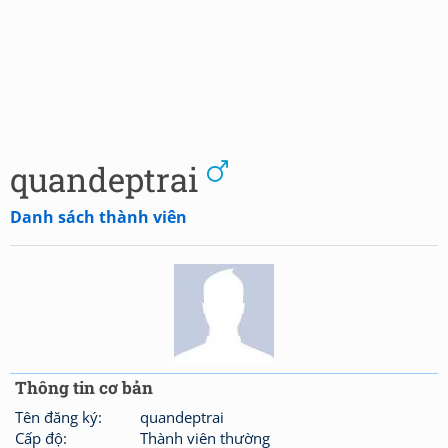
quandeptrai
Danh sách thành viên
Thông tin cơ bản
Tên đăng ký:
quandeptrai
Cấp độ:
Thành viên thường