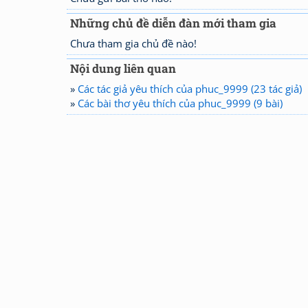
Những chủ đề diễn đàn mới tham gia
Chưa tham gia chủ đề nào!
Nội dung liên quan
»
Các tác giả yêu thích của phuc_9999 (23 tác giả)
»
Các bài thơ yêu thích của phuc_9999 (9 bài)