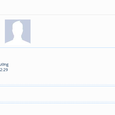
hường
2:29