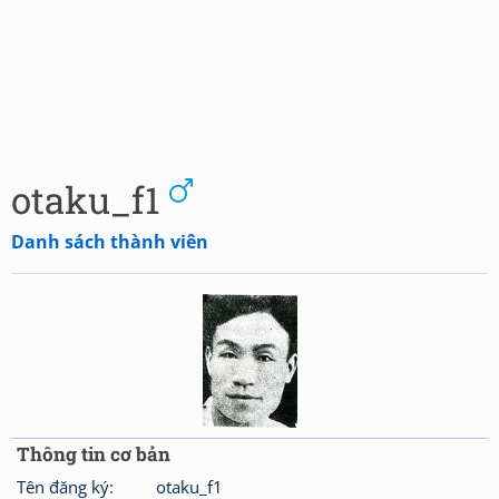
otaku_f1
Danh sách thành viên
Thông tin cơ bản
Tên đăng ký:
otaku_f1