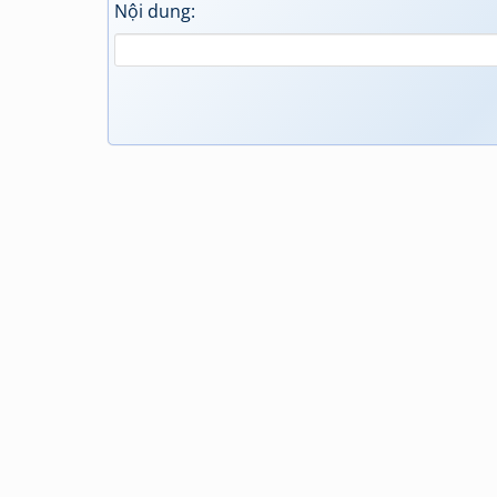
Nội dung: