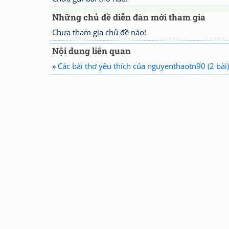
Những chủ đề diễn đàn mới tham gia
Chưa tham gia chủ đề nào!
Nội dung liên quan
»
Các bài thơ yêu thích của nguyenthaotn90 (2 bài)