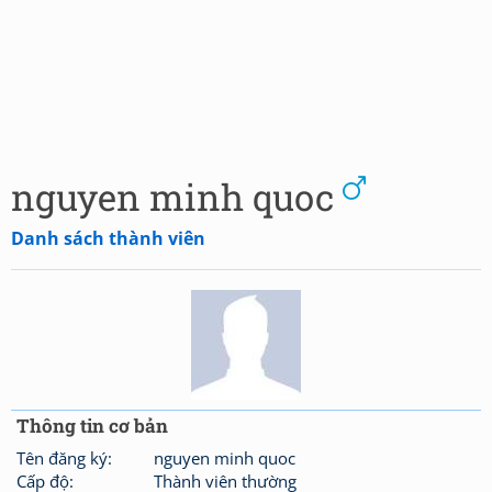
nguyen minh quoc
Danh sách thành viên
Thông tin cơ bản
Tên đăng ký:
nguyen minh quoc
Cấp độ:
Thành viên thường