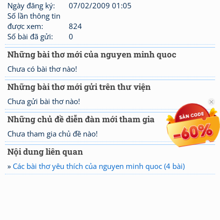
Ngày đăng ký:
07/02/2009 01:05
Số lần thông tin
được xem:
824
Số bài đã gửi:
0
Những bài thơ mới của nguyen minh quoc
Chưa có bài thơ nào!
Những bài thơ mới gửi trên thư viện
Chưa gửi bài thơ nào!
Những chủ đề diễn đàn mới tham gia
Chưa tham gia chủ đề nào!
Nội dung liên quan
»
Các bài thơ yêu thích của nguyen minh quoc (4 bài)