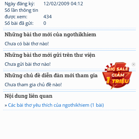
Ngày đăng ký:
12/02/2009 04:12
Số lần thông tin
được xem:
434
Số bài đã gửi:
0
Những bài thơ mới của ngothikhiem
Chưa có bài thơ nào!
Những bài thơ mới gửi trên thư viện
Chưa gửi bài thơ nào!
Những chủ đề diễn đàn mới tham gia
Chưa tham gia chủ đề nào!
Nội dung liên quan
»
Các bài thơ yêu thích của ngothikhiem (1 bài)