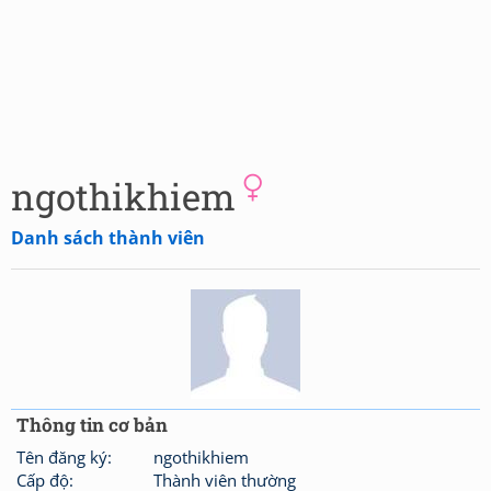
ngothikhiem
Danh sách thành viên
Thông tin cơ bản
Tên đăng ký:
ngothikhiem
Cấp độ:
Thành viên thường