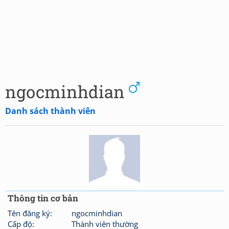
ngocminhdian
Danh sách thành viên
Thông tin cơ bản
Tên đăng ký:
ngocminhdian
Cấp độ:
Thành viên thường