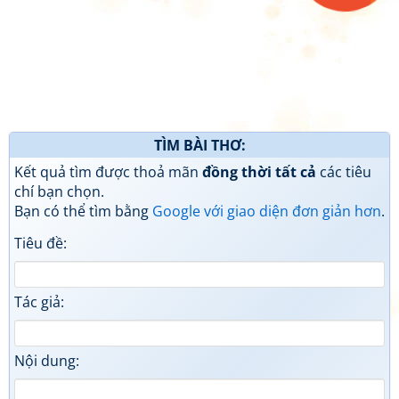
TÌM BÀI THƠ:
Kết quả tìm được thoả mãn
đồng thời tất cả
các tiêu
chí bạn chọn.
Bạn có thể tìm bằng
Google với giao diện đơn giản hơn
.
Tiêu đề:
Tác giả:
Nội dung: