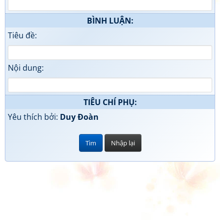
BÌNH LUẬN:
Tiêu đề:
Nội dung:
TIÊU CHÍ PHỤ:
Yêu thích bởi:
Duy Đoàn