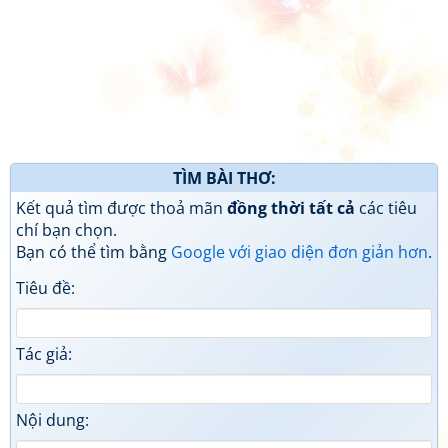
TÌM BÀI THƠ:
Kết quả tìm được thoả mãn
đồng thời tất cả
các tiêu
chí bạn chọn.
Bạn có thể tìm bằng
Google với giao diện đơn giản hơn
.
Tiêu đề:
Tác giả:
Nội dung: